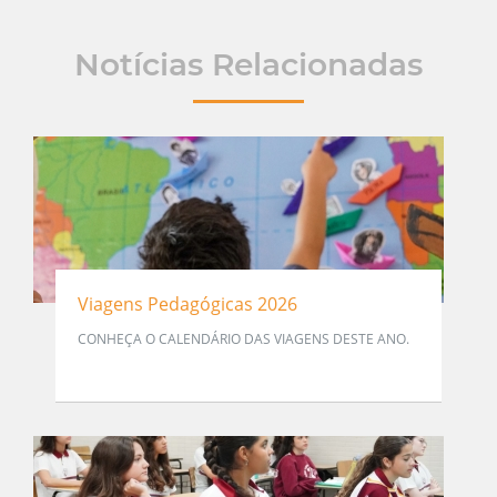
Notícias Relacionadas
Viagens Pedagógicas 2026
CONHEÇA O CALENDÁRIO DAS VIAGENS DESTE ANO.