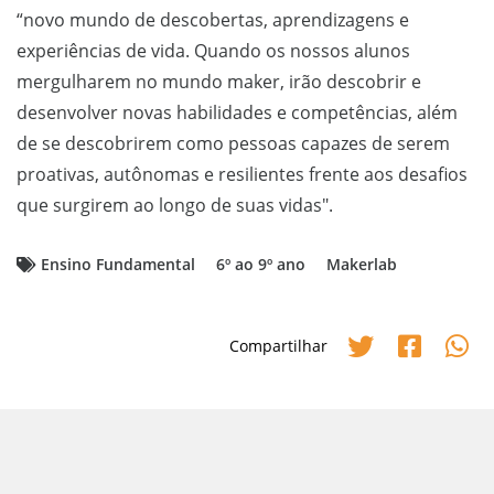
“novo mundo de descobertas, aprendizagens e
experiências de vida. Quando os nossos alunos
mergulharem no mundo maker, irão descobrir e
desenvolver novas habilidades e competências, além
de se descobrirem como pessoas capazes de serem
proativas, autônomas e resilientes frente aos desafios
que surgirem ao longo de suas vidas".
Ensino Fundamental
6º ao 9º ano
Makerlab
Compartilhar