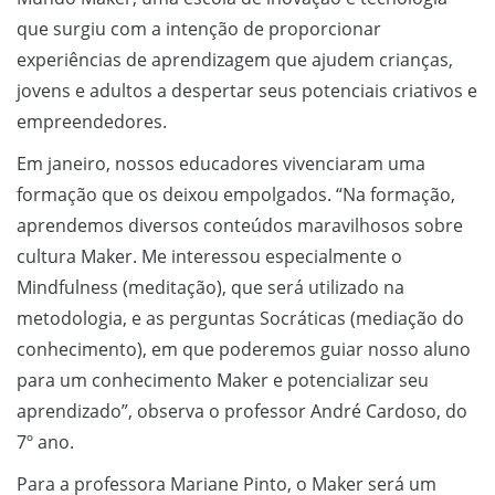
que surgiu com a intenção de proporcionar
experiências de aprendizagem que ajudem crianças,
jovens e adultos a despertar seus potenciais criativos e
empreendedores.
Em janeiro, nossos educadores vivenciaram uma
formação que os deixou empolgados. “Na formação,
aprendemos diversos conteúdos maravilhosos sobre
cultura Maker. Me interessou especialmente o
Mindfulness (meditação), que será utilizado na
metodologia, e as perguntas Socráticas (mediação do
conhecimento), em que poderemos guiar nosso aluno
para um conhecimento Maker e potencializar seu
aprendizado”, observa o professor André Cardoso, do
7º ano.
Para a professora Mariane Pinto, o Maker será um