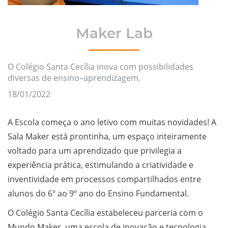
Maker Lab
O Colégio Santa Cecília inova com possibilidades
diversas de ensino–aprendizagem.
18/01/2022
A Escola começa o ano letivo com muitas novidades! A
Sala Maker está prontinha, um espaço inteiramente
voltado para um aprendizado que privilegia a
experiência prática, estimulando a criatividade e
inventividade em processos compartilhados entre
alunos do 6º ao 9º ano do Ensino Fundamental.
O Colégio Santa Cecília estabeleceu parceria com o
Mundo Maker, uma escola de inovação e tecnologia