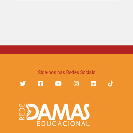
Siga-nos nas Redes Sociais