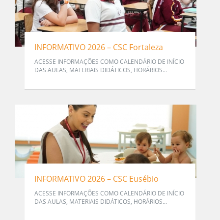
INFORMATIVO 2026 – CSC Fortaleza
ACESSE INFORMAÇÕES COMO CALENDÁRIO DE INÍCIO
DAS AULAS, MATERIAIS DIDÁTICOS, HORÁRIOS...
INFORMATIVO 2026 – CSC Eusébio
ACESSE INFORMAÇÕES COMO CALENDÁRIO DE INÍCIO
DAS AULAS, MATERIAIS DIDÁTICOS, HORÁRIOS...