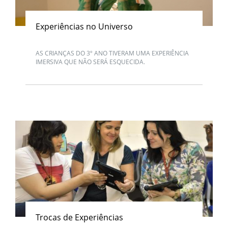
Experiências no Universo
AS CRIANÇAS DO 3º ANO TIVERAM UMA EXPERIÊNCIA
IMERSIVA QUE NÃO SERÁ ESQUECIDA.
Trocas de Experiências