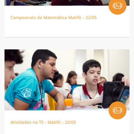
Campeonato de Matemática Matific - 22/05
Atividades na TE - Matific - 20/05