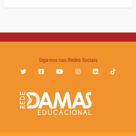
Siga-nos nas Redes Sociais