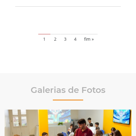
1
2
3
4
fim »
Galerias de Fotos