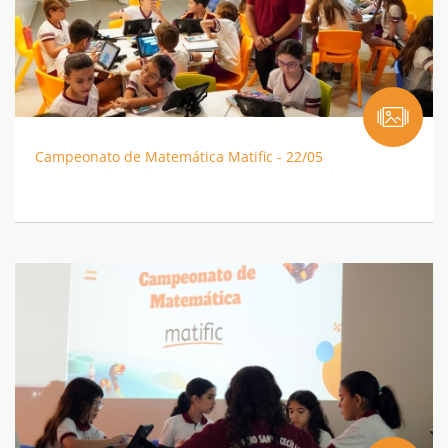
Campeonato de Matemática Matific - 22/05