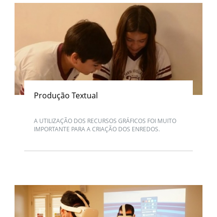
Produção Textual
A UTILIZAÇÃO DOS RECURSOS GRÁFICOS FOI MUITO
IMPORTANTE PARA A CRIAÇÃO DOS ENREDOS.