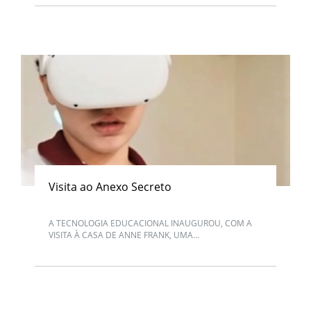
Visita ao Anexo Secreto
A TECNOLOGIA EDUCACIONAL INAUGUROU, COM A
VISITA À CASA DE ANNE FRANK, UMA...