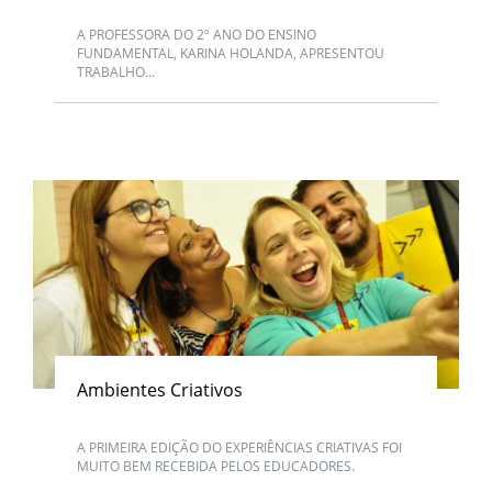
A PROFESSORA DO 2º ANO DO ENSINO
FUNDAMENTAL, KARINA HOLANDA, APRESENTOU
TRABALHO...
Ambientes Criativos
A PRIMEIRA EDIÇÃO DO EXPERIÊNCIAS CRIATIVAS FOI
MUITO BEM RECEBIDA PELOS EDUCADORES.