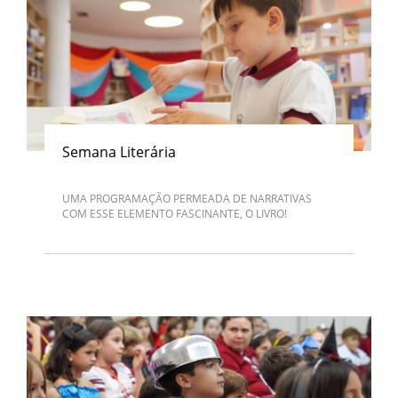
Semana Literária
UMA PROGRAMAÇÃO PERMEADA DE NARRATIVAS
COM ESSE ELEMENTO FASCINANTE, O LIVRO!