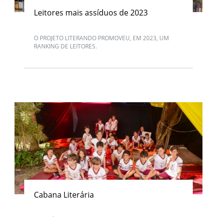
Leitores mais assíduos de 2023
O PROJETO LITERANDO PROMOVEU, EM 2023, UM
RANKING DE LEITORES.
Cabana Literária