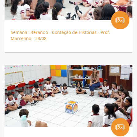
Semana Literando - Contação de Histórias - Prof.
Marcelino - 28/08