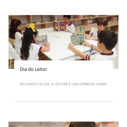
Dia do Leitor
NO SANTA CECÍLIA, A LEITURA É UMA JORNADA DIÁRIA