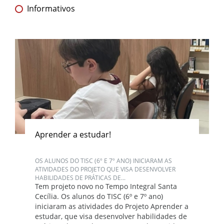
Informativos
Aprender a estudar!
OS ALUNOS DO TISC (6º E 7º ANO) INICIARAM AS
ATIVIDADES DO PROJETO QUE VISA DESENVOLVER
HABILIDADES DE PRÁTICAS DE...
Tem projeto novo no Tempo Integral Santa
Cecília. Os alunos do TISC (6º e 7º ano)
iniciaram as atividades do Projeto Aprender a
estudar, que visa desenvolver habilidades de