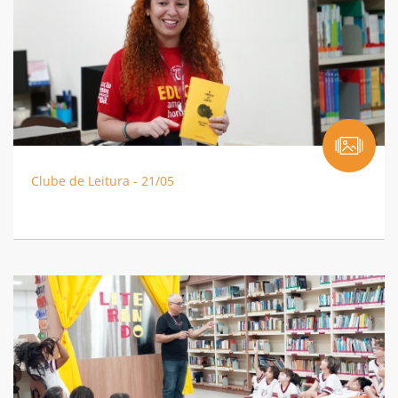
Clube de Leitura - 21/05