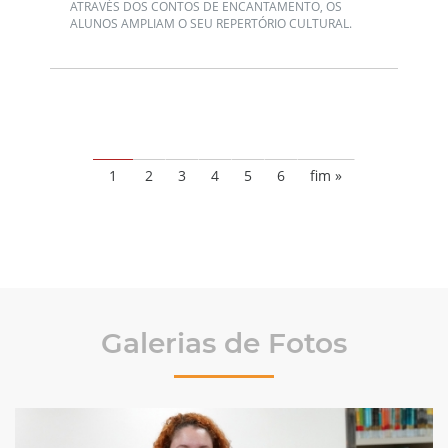
ATRAVÉS DOS CONTOS DE ENCANTAMENTO, OS
ALUNOS AMPLIAM O SEU REPERTÓRIO CULTURAL.
1
2
3
4
5
6
fim »
Galerias de Fotos