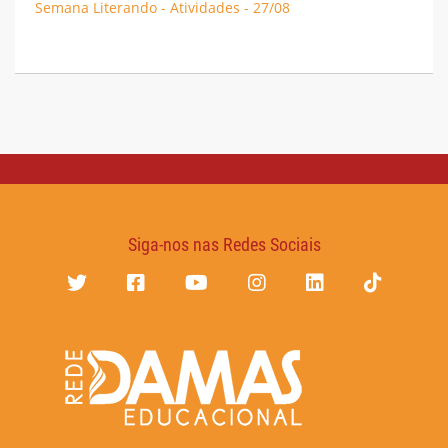
Semana Literando - Atividades - 27/08
Siga-nos nas Redes Sociais