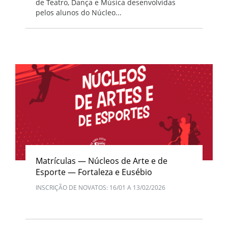
de Teatro, Dança e Música desenvolvidas
pelos alunos do Núcleo...
Matrículas — Núcleos de Arte e de
Esporte — Fortaleza e Eusébio
INSCRIÇÃO DE NOVATOS: 16/01 A 13/02/2026