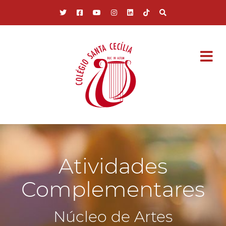
Pular para o conteúdo principal
Atividades
Complementares
Núcleo de Artes