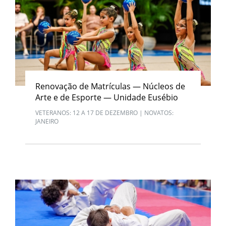
Renovação de Matrículas — Núcleos de
Arte e de Esporte — Unidade Eusébio
VETERANOS: 12 A 17 DE DEZEMBRO | NOVATOS:
JANEIRO