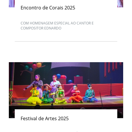
Encontro de Corais 2025
COM HOMENAGEM ESPECIAL AO CANTOR E
COMPOSITOR EDNARDO
Festival de Artes 2025