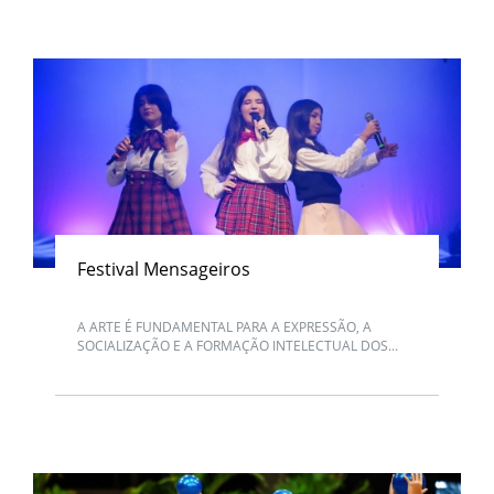
Festival Mensageiros
A ARTE É FUNDAMENTAL PARA A EXPRESSÃO, A
SOCIALIZAÇÃO E A FORMAÇÃO INTELECTUAL DOS...