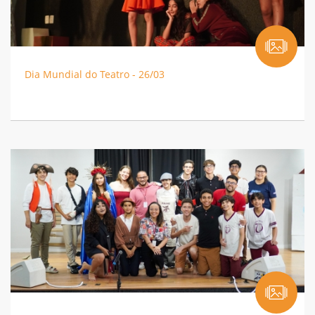
Dia Mundial do Teatro - 26/03