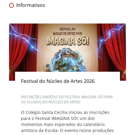
Informativos
Festival do Núcleo de Artes 2026
INSCRIÇÕES ABERTAS DO FESTIVAL IMAGINA SÓ! PARA
OS ALUNOS DO NÚCLEO DE ARTES
O Colégio Santa Cecília iniciou as inscrições
para o Festival IMAGINA SÓ!, um dos
momentos mais esperados do calendário
artístico da Escola. O evento reúne produções