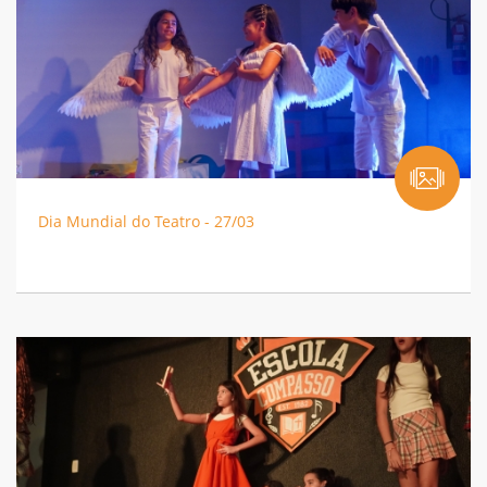
Dia Mundial do Teatro - 27/03