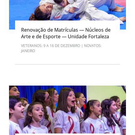
Renovação de Matrículas — Núcleos de
Arte e de Esporte — Unidade Fortaleza
VETERANOS: 9 A 16 DE DEZEMBRO | NOVATOS:
JANEIRO