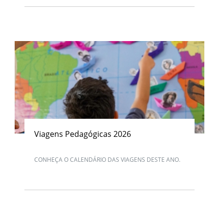
Viagens Pedagógicas 2026
CONHEÇA O CALENDÁRIO DAS VIAGENS DESTE ANO.