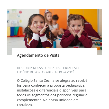
Agendamento de Visita
DESCUBRA NOSSAS UNIDADES: FORTALEZA E
EUSÉBIO DE PORTAS ABERTAS PARA VOCÊ
O Colégio Santa Cecília se alegra ao recebê-
los para conhecer a proposta pedagógica,
instalações e diferenciais disponíveis para
todos os segmentos dos períodos regular e
complementar. Na nossa unidade em
Fortaleza,...