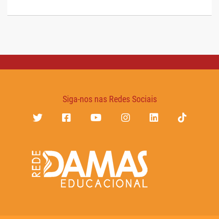
Siga-nos nas Redes Sociais