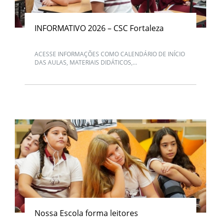
INFORMATIVO 2026 – CSC Fortaleza
ACESSE INFORMAÇÕES COMO CALENDÁRIO DE INÍCIO
DAS AULAS, MATERIAIS DIDÁTICOS,...
Nossa Escola forma leitores