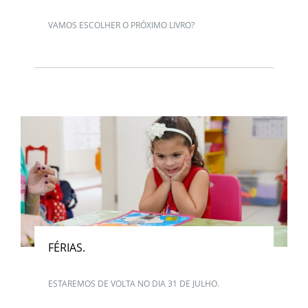
VAMOS ESCOLHER O PRÓXIMO LIVRO?
FÉRIAS.
ESTAREMOS DE VOLTA NO DIA 31 DE JULHO.