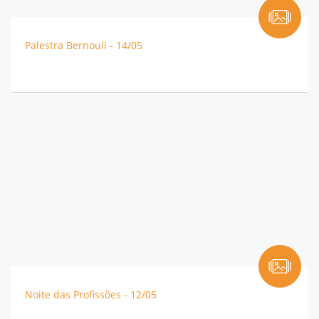
Palestra Bernouli - 14/05
Noite das Profissões - 12/05