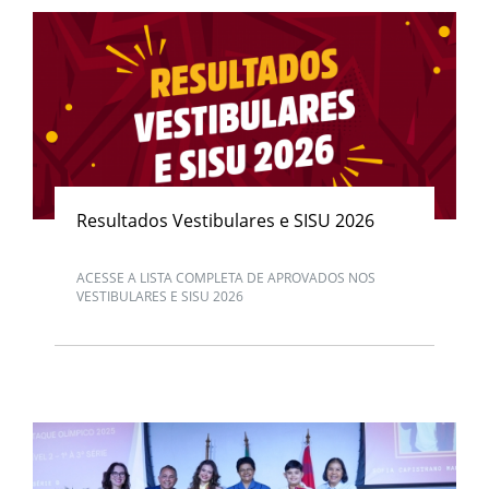
Resultados Vestibulares e SISU 2026
ACESSE A LISTA COMPLETA DE APROVADOS NOS
VESTIBULARES E SISU 2026