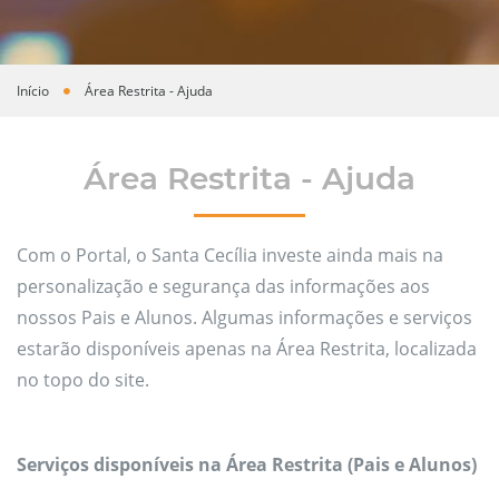
Início
Área Restrita - Ajuda
Você está aqui
Área Restrita - Ajuda
Com o Portal, o Santa Cecília investe ainda mais na
personalização e segurança das informações aos
nossos Pais e Alunos. Algumas informações e serviços
estarão disponíveis apenas na Área Restrita, localizada
no topo do site.
Serviços disponíveis na Área Restrita (Pais e Alunos)