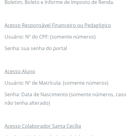
Boletim, Boleto e Informe de Imposto de Renda.
Acesso Responsável Financeiro ou Pedagógico
Usuário: Nº do CPF: (somente números)
Senha: sua senha do portal
Acesso Aluno
Usuário: Nº de Matrícula: (somente números)
Senha: Data de Nascimento (somente números, caso
não tenha alterado)
Acesso Colaborador Santa Cecília