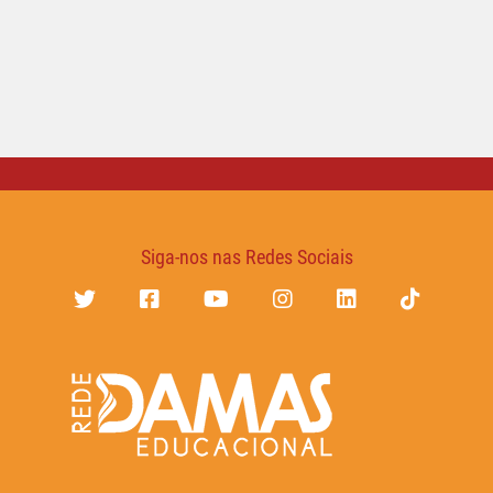
Siga-nos nas Redes Sociais