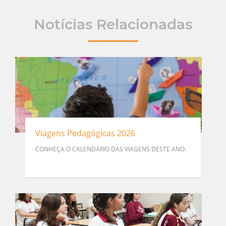
Notícias Relacionadas
Viagens Pedagógicas 2026
CONHEÇA O CALENDÁRIO DAS VIAGENS DESTE ANO.