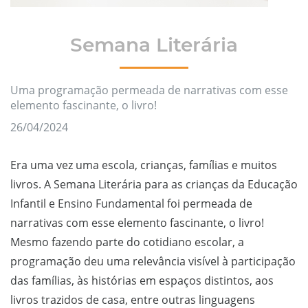
Semana Literária
Uma programação permeada de narrativas com esse
elemento fascinante, o livro!
26/04/2024
Era uma vez uma escola, crianças, famílias e muitos
livros. A Semana Literária para as crianças da Educação
Infantil e Ensino Fundamental foi permeada de
narrativas com esse elemento fascinante, o livro!
Mesmo fazendo parte do cotidiano escolar, a
programação deu uma relevância visível à participação
das famílias, às histórias em espaços distintos, aos
livros trazidos de casa, entre outras linguagens