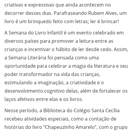
criativas e expressivas que ainda acontecem no
decorrer desses dias. Parafraseando Rubem Alves, um
livro é um brinquedo feito com letras; ler é brincar!
A Semana do Livro Infantil é um evento celebrado em
diversos países para promover a leitura entre as
crianças e incentivar o hábito de ler desde cedo. Assim,
a Semana Literária foi pensada como uma
oportunidade para celebrar a magia da literatura e seu
poder transformador na vida das crianças,
estimulando a imaginação, a criatividade e o
desenvolvimento cognitivo delas, além de fortalecer os
laços afetivos entre elas e os livros.
Nesse período, a Biblioteca do Colégio Santa Cecília
recebeu atividades especiais, como a contação de
histórias do livro “Chapeuzinho Amarelo”, com o grupo