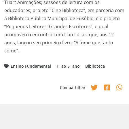
Triart Animações; sessões de leitura com os
educadores; projeto “Cine Biblioteca”, em parceria com
a Biblioteca Pública Municipal de Eusébio; e o projeto
“Pequenos Leitores, Grandes Escritores”, o qual
promoveu o encontro com Lian Lucas, que, aos 12
anos, lançou seu primeiro livro: “A fome que tanto
come”.
Ensino Fundamental
1º ao 5º ano
Biblioteca
Compartilhar