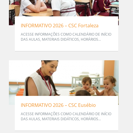
INFORMATIVO 2026 – CSC Fortaleza
ACESSE INFORMAÇÕES COMO CALENDÁRIO DE INÍCIO
DAS AULAS, MATERIAIS DIDÁTICOS, HORÁRIOS...
INFORMATIVO 2026 – CSC Eusébio
ACESSE INFORMAÇÕES COMO CALENDÁRIO DE INÍCIO
DAS AULAS, MATERIAIS DIDÁTICOS, HORÁRIOS...