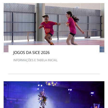
JOGOS DA SICE 2026
INFORMAÇÕES E TABELA INICIAL