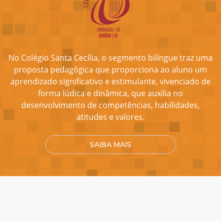
No Colégio Santa Cecília, o segmento bilíngue traz uma
proposta pedagógica que proporciona ao aluno um
aprendizado significativo e estimulante, vivenciado de
forma lúdica e dinâmica, que auxilia no
desenvolvimento de competências, habilidades,
atitudes e valores.
SAIBA MAIS