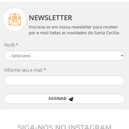
NEWSLETTER
Inscreva-se em nossa newsletter para receber
por e-mail todas as novidades do Santa Cecília.
Perfil
*
Informe seu e-mail
*
ASSINAR
SIGA-NOS NO INSTAGRAM