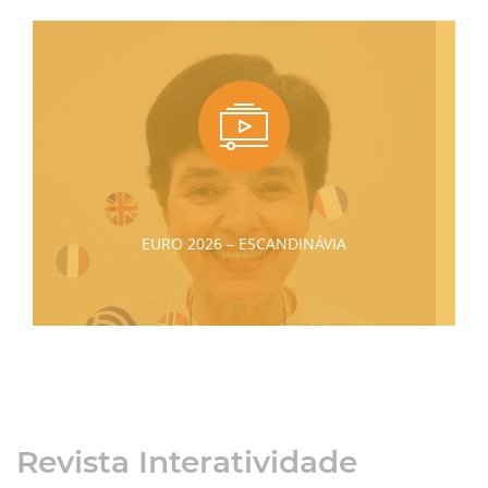
EURO 2026 – ESCANDINÁVIA
Revista Interatividade