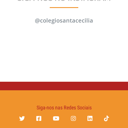
@colegiosantacecilia
Siga-nos nas Redes Sociais