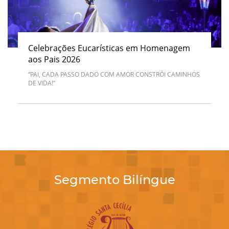
Celebrações Eucarísticas em Homenagem
aos Pais 2026
“PAI, CADA PASSO DADO COM AMOR CONSTRÓI CAMINHOS
DE VIDA!”
Segmento Bilíngue