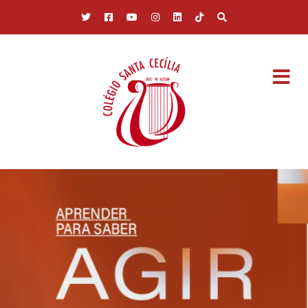
Pular para o conteúdo principal