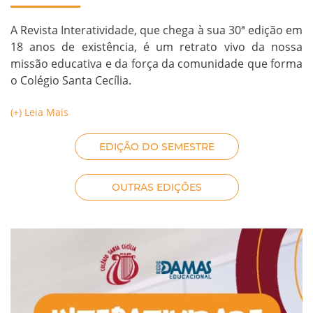
A Revista Interatividade, que chega à sua 30ª edição em
18 anos de existência, é um retrato vivo da nossa
missão educativa e da força da comunidade que forma
o Colégio Santa Cecília.
(+) Leia Mais
EDIÇÃO DO SEMESTRE
OUTRAS EDIÇÕES