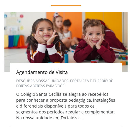
Agendamento de Visita
DESCUBRA NOSSAS UNIDADES: FORTALEZA E EUSÉBIO DE
PORTAS ABERTAS PARA VOCÊ
O Colégio Santa Cecília se alegra ao recebê-los
para conhecer a proposta pedagógica, instalações
e diferenciais disponíveis para todos os
segmentos dos períodos regular e complementar.
Na nossa unidade em Fortaleza,...