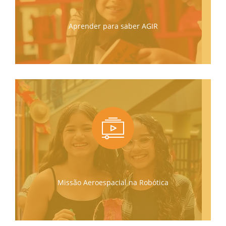
Aprender para saber AGIR
Missão Aeroespacial na Robótica