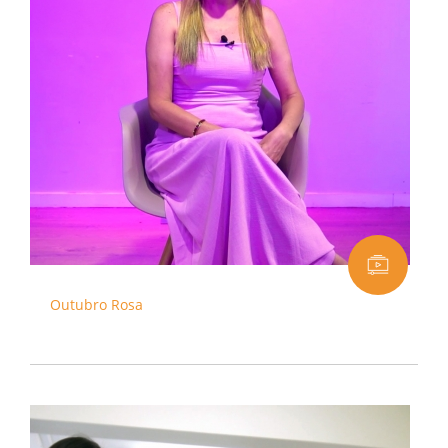
Outubro Rosa