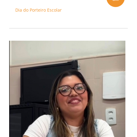
Dia do Porteiro Escolar