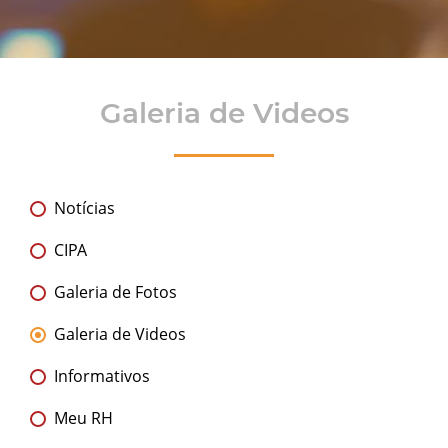
Galeria de Videos
Notícias
CIPA
Galeria de Fotos
Galeria de Videos
Informativos
Meu RH