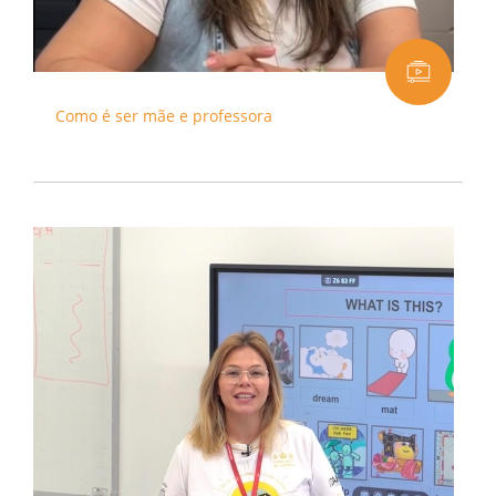
Como é ser mãe e professora