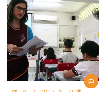
Portinhas Secretas: O Papel do Setor Gráfico!