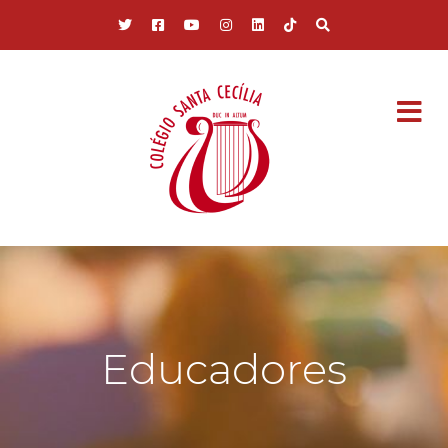
Pular para o conteúdo principal
Educadores