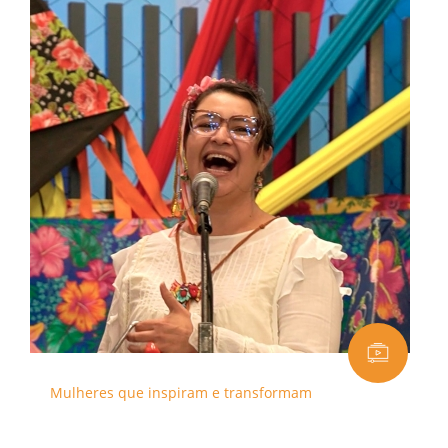
Mulheres que inspiram e transformam