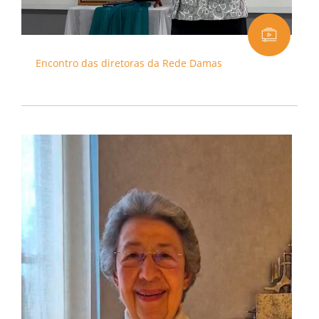
Encontro das diretoras da Rede Damas