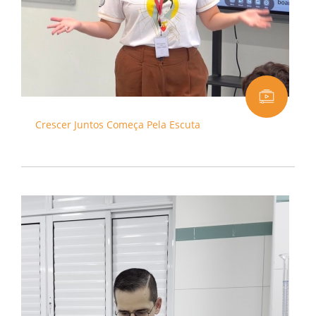
Crescer Juntos Começa Pela Escuta