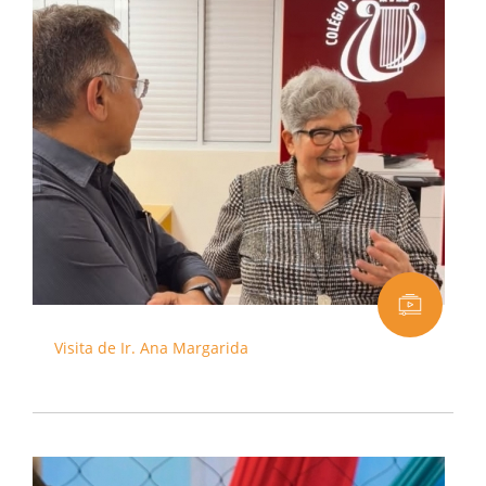
Visita de Ir. Ana Margarida