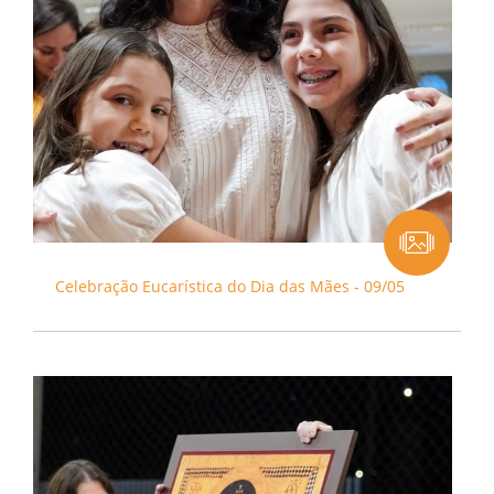
Celebração Eucarística do Dia das Mães - 09/05