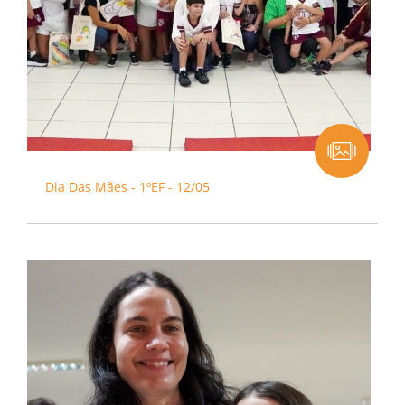
Dia Das Mães - 1ºEF - 12/05