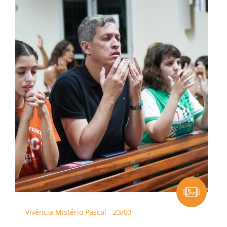
Vivência Mistério Pascal - 23/03