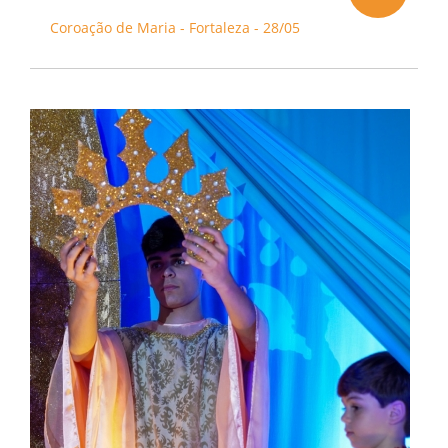
Coroação de Maria - Fortaleza - 28/05