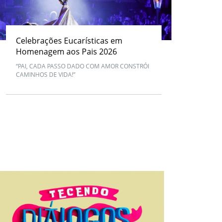
Celebrações Eucarísticas em
Homenagem aos Pais 2026
“PAI, CADA PASSO DADO COM AMOR CONSTRÓI
CAMINHOS DE VIDA!”