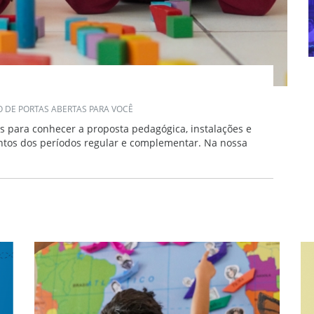
 DE PORTAS ABERTAS PARA VOCÊ
os para conhecer a proposta pedagógica, instalações e
entos dos períodos regular e complementar. Na nossa