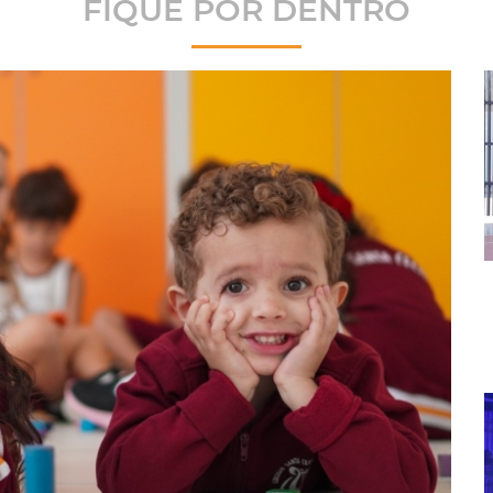
FIQUE POR DENTRO