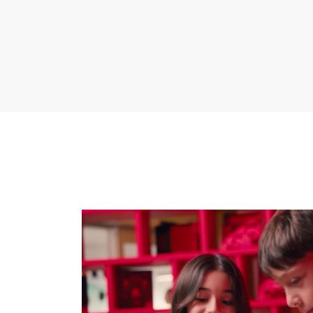
Aprender para saber AGIR