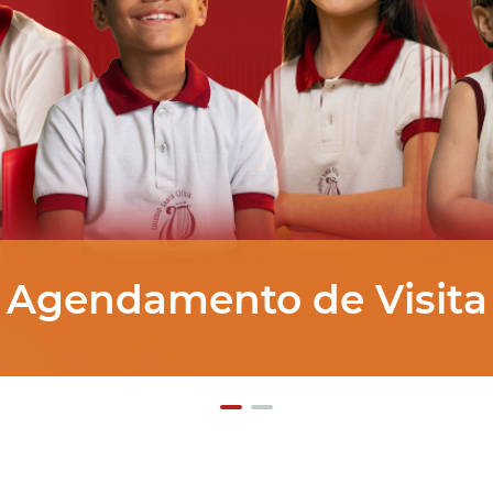
Matrículas Abertas