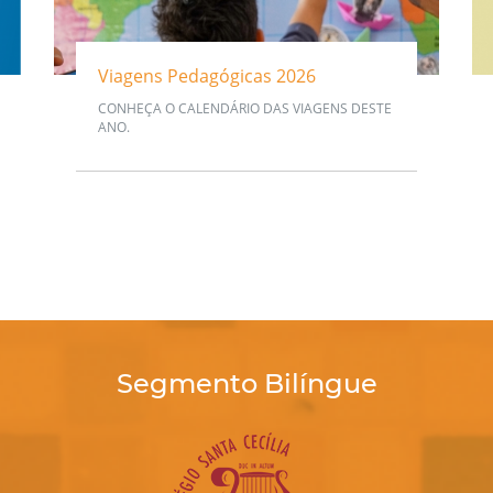
Viagens Pedagógicas 2026
CONHEÇA O CALENDÁRIO DAS VIAGENS DESTE
ANO.
Segmento Bilíngue