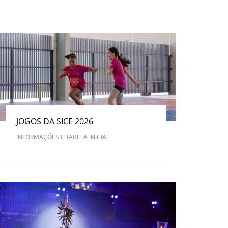
JOGOS DA SICE 2026
INFORMAÇÕES E TABELA INICIAL