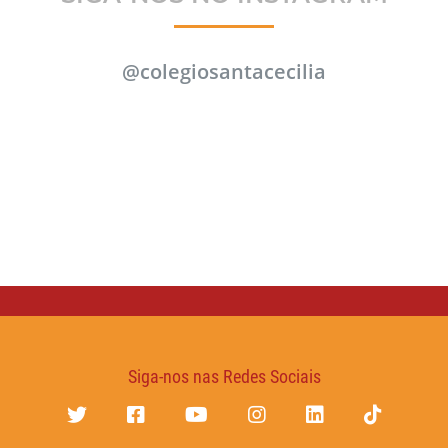
@colegiosantacecilia
Siga-nos nas Redes Sociais