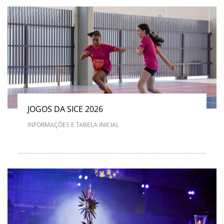
JOGOS DA SICE 2026
INFORMAÇÕES E TABELA INICIAL