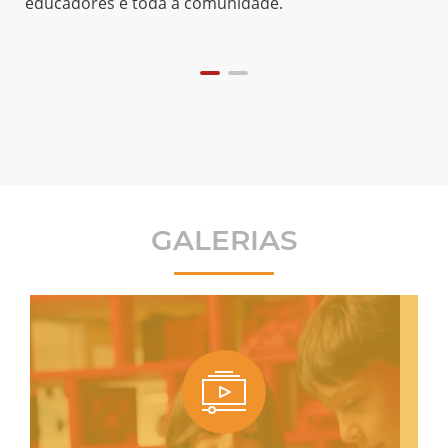
.
GALERIAS