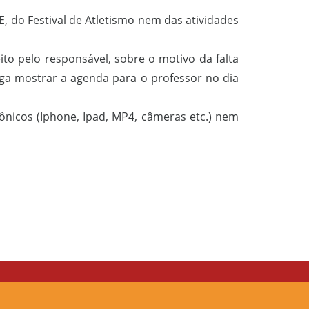
, do Festival de Atletismo nem das atividades
to pelo responsável, sobre o motivo da falta
ga mostrar a agenda para o professor no dia
rônicos (Iphone, Ipad, MP4, câmeras etc.) nem