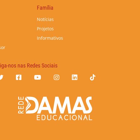
Família
Notícias
Projetos
Informativos
sor
iga-nos nas Redes Sociais