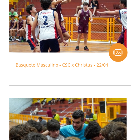
Basquete Masculino - CSC x Christus - 22/04