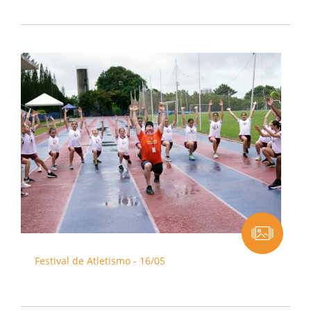
Festival de Atletismo - 16/05