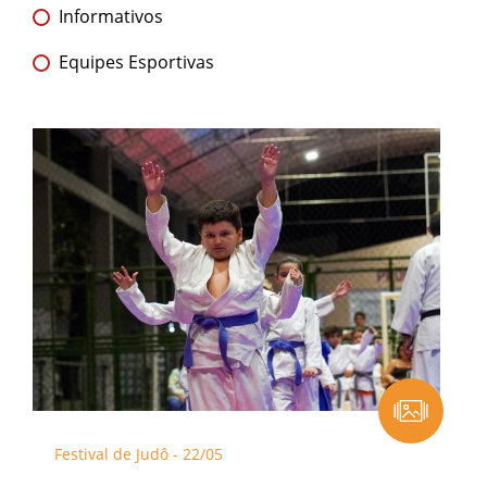
Informativos
Equipes Esportivas
Festival de Judô - 22/05