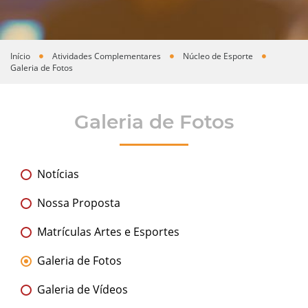
Início
Atividades Complementares
Núcleo de Esporte
Você está aqui
Galeria de Fotos
Galeria de Fotos
Notícias
Nossa Proposta
Matrículas Artes e Esportes
Galeria de Fotos
Galeria de Vídeos