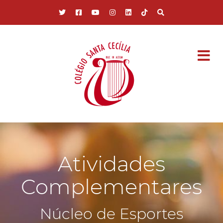
Pular para o conteúdo principal
Atividades
Complementares
Núcleo de Esportes