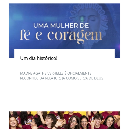
Um dia histórico!
MADRE AGATHE VERHELLE É OFICIALMENTE
RECONHECIDA PELA IGREJA COMO SERVA DE DEUS.