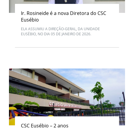
Ir. Rosineide é a nova Diretora do CSC
Eusébio
ELA ASSUMIU A DIREÇÃO-GERAL, DA UNIDADE
EUSÉBIO, NO DIA 05 DE JANEIRO DE 2026.
CSC Eusébio – 2 anos