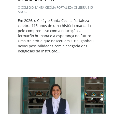
O COLÉGIO SANTA CECÍLIA FORTALEZA CELEBRA 115
ANOS.
Em 2026, o Colégio Santa Cecília Fortaleza
celebra 115 anos de uma história marcada
pelo compromisso com a educação, a
formação humana e a esperança no futuro.
Uma trajetória que nasceu em 1911, ganhou
novas possibilidades com a chegada das
Religiosas da Instrução...