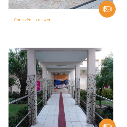
Convivência e lazer