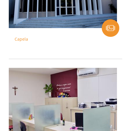
Capela