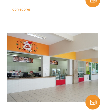
Corredores