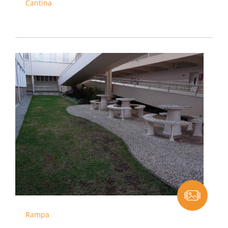
Cantina
Rampa