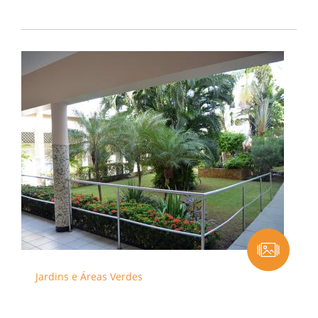
Jardins e Áreas Verdes