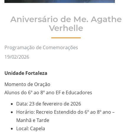
Aniversário de Me. Agathe
Verhelle
Programação de Comemorações
19/02/2026
Unidade Fortaleza
Momento de Oração
Alunos do 6º ao 8º ano EF e Educadores
Data: 23 de fevereiro de 2026
Horário: Recreio Estendido do 6º ao 8º ano –
Manhã e Tarde
Local: Capela