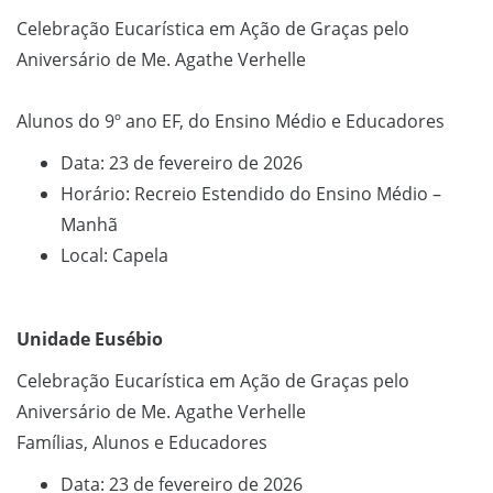
Celebração Eucarística em Ação de Graças pelo
Aniversário de Me. Agathe Verhelle
Alunos do 9º ano EF, do Ensino Médio e Educadores
Data: 23 de fevereiro de 2026
Horário: Recreio Estendido do Ensino Médio –
Manhã
Local: Capela
Unidade Eusébio
Celebração Eucarística em Ação de Graças pelo
Aniversário de Me. Agathe Verhelle
Famílias, Alunos e Educadores
Data: 23 de fevereiro de 2026