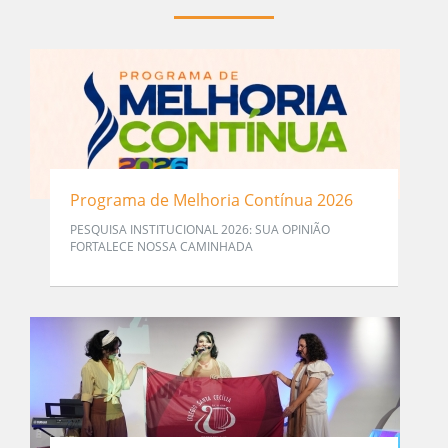
Programa de Melhoria Contínua 2026
PESQUISA INSTITUCIONAL 2026: SUA OPINIÃO
FORTALECE NOSSA CAMINHADA