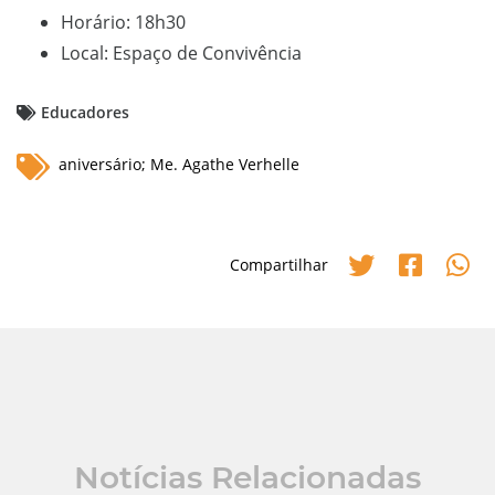
Horário: 18h30
Local: Espaço de Convivência
Educadores
aniversário; Me. Agathe Verhelle
Compartilhar
Notícias Relacionadas