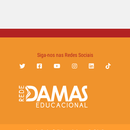
Siga-nos nas Redes Sociais