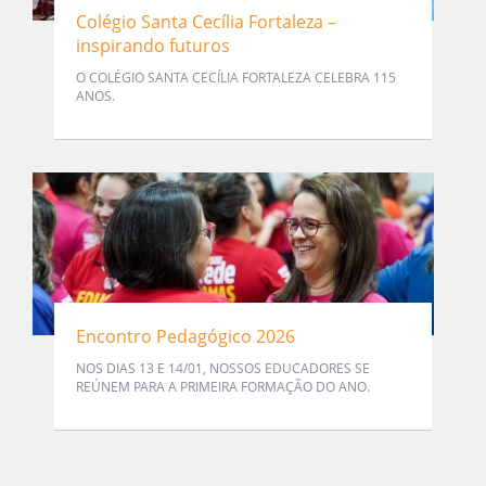
Colégio Santa Cecília Fortaleza –
inspirando futuros
O COLÉGIO SANTA CECÍLIA FORTALEZA CELEBRA 115
ANOS.
Encontro Pedagógico 2026
NOS DIAS 13 E 14/01, NOSSOS EDUCADORES SE
REÚNEM PARA A PRIMEIRA FORMAÇÃO DO ANO.