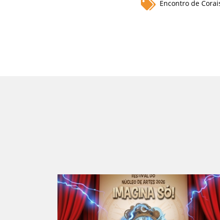
Encontro de Corai