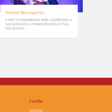
Festival Mensageiros
A ARTE É FUNDAMENTAL PARA A EXPRESSÃO, A
SOCIALIZAÇÃO E A FORMAÇÃO INTELECTUAL
DOS ALUNOS.
Família
Notícias