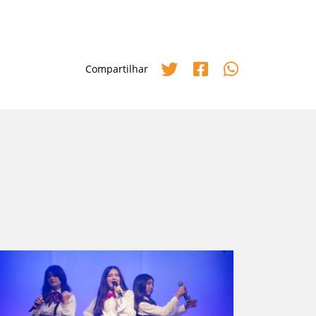
Compartilhar