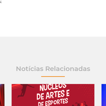
s;
Notícias Relacionadas