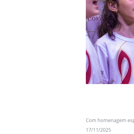
Com homenagem espe
17/11/2025