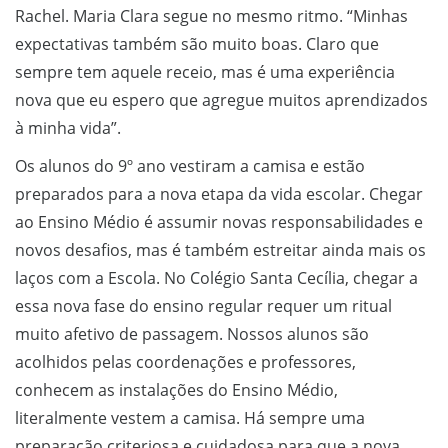
Rachel. Maria Clara segue no mesmo ritmo. “Minhas
expectativas também são muito boas. Claro que
sempre tem aquele receio, mas é uma experiência
nova que eu espero que agregue muitos aprendizados
à minha vida”.
Os alunos do 9º ano vestiram a camisa e estão
preparados para a nova etapa da vida escolar. Chegar
ao Ensino Médio é assumir novas responsabilidades e
novos desafios, mas é também estreitar ainda mais os
laços com a Escola. No Colégio Santa Cecília, chegar a
essa nova fase do ensino regular requer um ritual
muito afetivo de passagem. Nossos alunos são
acolhidos pelas coordenações e professores,
conhecem as instalações do Ensino Médio,
literalmente vestem a camisa. Há sempre uma
preparação criteriosa e cuidadosa para que a nova