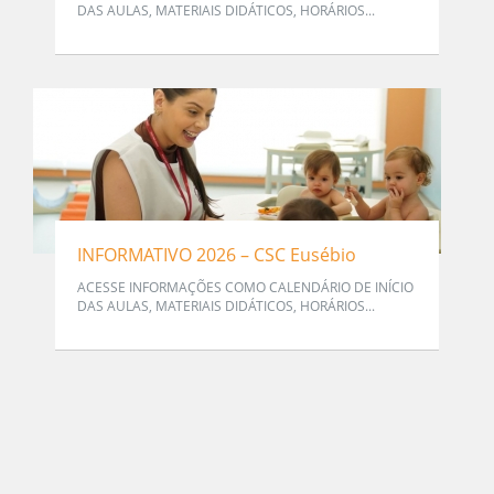
DAS AULAS, MATERIAIS DIDÁTICOS, HORÁRIOS...
INFORMATIVO 2026 – CSC Eusébio
ACESSE INFORMAÇÕES COMO CALENDÁRIO DE INÍCIO
DAS AULAS, MATERIAIS DIDÁTICOS, HORÁRIOS...