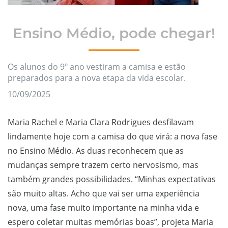
Ensino Médio, pode chegar!
Os alunos do 9º ano vestiram a camisa e estão
preparados para a nova etapa da vida escolar.
10/09/2025
Maria Rachel e Maria Clara Rodrigues desfilavam
lindamente hoje com a camisa do que virá: a nova fase
no Ensino Médio. As duas reconhecem que as
mudanças sempre trazem certo nervosismo, mas
também grandes possibilidades. “Minhas expectativas
são muito altas. Acho que vai ser uma experiência
nova, uma fase muito importante na minha vida e
espero coletar muitas memórias boas”, projeta Maria