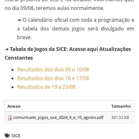
no dia 09/08, teremos aulas normalmente.
➔ O calendário oficial com toda a programação e
a tabela dos demais jogos será divulgado em
breve.
➔
Tabela de Jogos da SICE: Acesse aqui Atualizações
Constantes
Resultados dos dias 09 e 10/08
Resultados dos dias 16 e 17/08
Resultados de 19 a 23/08
Anexo
Tamanho
comunicado_jogos_sice_2024_9_e_10_agosto.pdf
321.52 KB
SICE