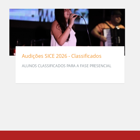
Audições SICE 2026 - Classificados
ALUNOS CLASSIFICADOS PARA A FASE PRESENCIAL