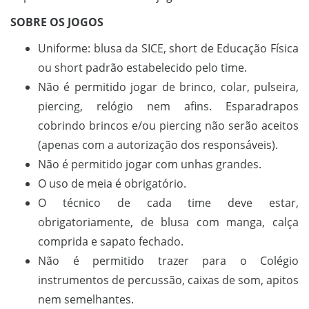
SOBRE OS JOGOS
Uniforme: blusa da SICE, short de Educação Física
ou short padrão estabelecido pelo time.
Não é permitido jogar de brinco, colar, pulseira,
piercing, relógio nem afins. Esparadrapos
cobrindo brincos e/ou piercing não serão aceitos
(apenas com a autorização dos responsáveis).
Não é permitido jogar com unhas grandes.
O uso de meia é obrigatório.
O técnico de cada time deve estar,
obrigatoriamente, de blusa com manga, calça
comprida e sapato fechado.
Não é permitido trazer para o Colégio
instrumentos de percussão, caixas de som, apitos
nem semelhantes.