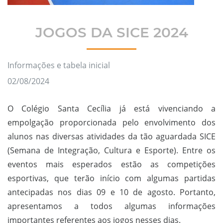
JOGOS DA SICE 2024
Informações e tabela inicial
02/08/2024
O Colégio Santa Cecília já está vivenciando a
empolgação proporcionada pelo envolvimento dos
alunos nas diversas atividades da tão aguardada SICE
(Semana de Integração, Cultura e Esporte). Entre os
eventos mais esperados estão as competições
esportivas, que terão início com algumas partidas
antecipadas nos dias 09 e 10 de agosto. Portanto,
apresentamos a todos algumas informações
importantes referentes aos jogos nesses dias.