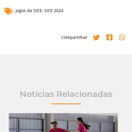
Jogos da SICE; SICE 2024
Compartilhar
Notícias Relacionadas