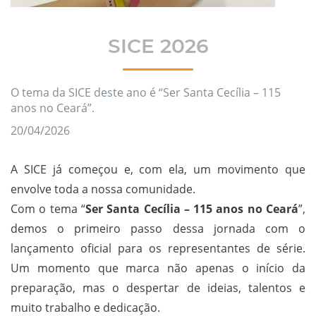
SICE 2026
O tema da SICE deste ano é “Ser Santa Cecília – 115
anos no Ceará”.
20/04/2026
A SICE já começou e, com ela, um movimento que
envolve toda a nossa comunidade.
Com o tema “
Ser Santa Cecília – 115 anos no Ceará
”,
demos o primeiro passo dessa jornada com o
lançamento oficial para os representantes de série.
Um momento que marca não apenas o início da
preparação, mas o despertar de ideias, talentos e
muito trabalho e dedicação.