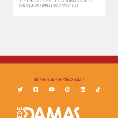
OS ALUNOS VOTARAM E ESCOLHERAM O MODELO
QUE MELHOR REPRESENTA A XXXVII SICE!
Siga-nos nas Redes Sociais