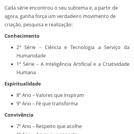
Cada série encontrou o seu subtema e, a partir de
agora, ganha força um verdadeiro movimento de
criação, pesquisa e realização:
Conhecimento
2ª Série – Ciência e Tecnologia a Serviço da
Humanidade
1ª Série – A Inteligência Artificial e a Criatividade
Humana
Espiritualidade
8º Ano – Valores que Inspiram
9º Ano – Fé que transforma
Convivência
7º Ano – Respeito que acolhe