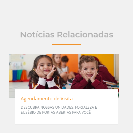
Notícias Relacionadas
Agendamento de Visita
DESCUBRA NOSSAS UNIDADES: FORTALEZA E
EUSÉBIO DE PORTAS ABERTAS PARA VOCÊ