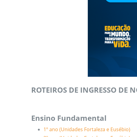
ROTEIROS DE INGRESSO DE 
Ensino Fundamental
1º ano (Unidades Fortaleza e Eusébio)