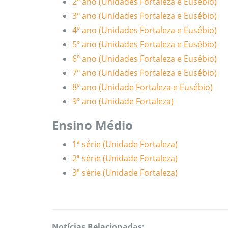
2º ano (Unidades Fortaleza e Eusébio)
3º ano (Unidades Fortaleza e Eusébio)
4º ano (Unidades Fortaleza e Eusébio)
5º ano (Unidades Fortaleza e Eusébio)
6º ano (Unidades Fortaleza e Eusébio)
7º ano (Unidades Fortaleza e Eusébio)
8º ano (Unidade Fortaleza e Eusébio)
9º ano (Unidade Fortaleza)
Ensino Médio
1ª série (Unidade Fortaleza)
2ª série (Unidade Fortaleza)
3ª série (Unidade Fortaleza)
Notícias Relacionadas: