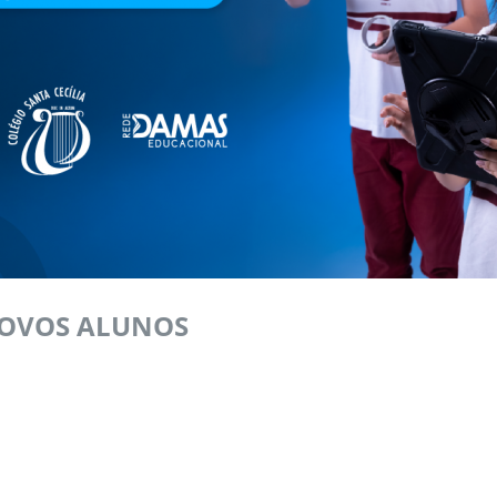
NOVOS ALUNOS