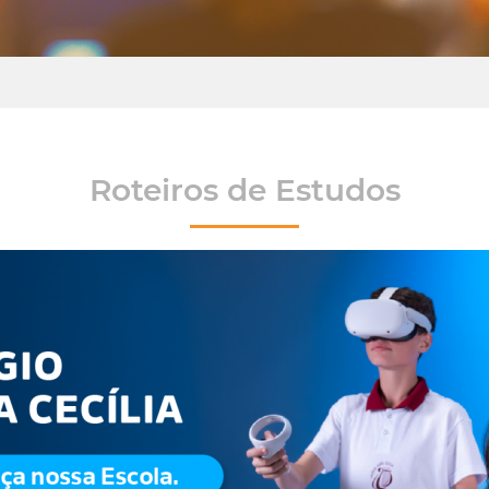
Roteiros de Estudos