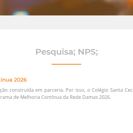
Pesquisa; NPS;
ínua 2026
ão construída em parceria. Por isso, o Colégio Santa Cecí
grama de Melhoria Contínua da Rede Damas 2026.