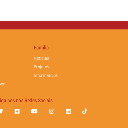
Família
Notícias
Projetos
Informativos
sor
iga-nos nas Redes Sociais