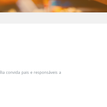
lia convida pais e responsáveis a