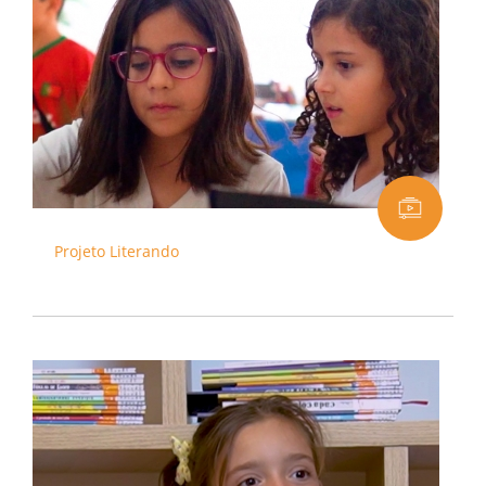
Projeto Literando