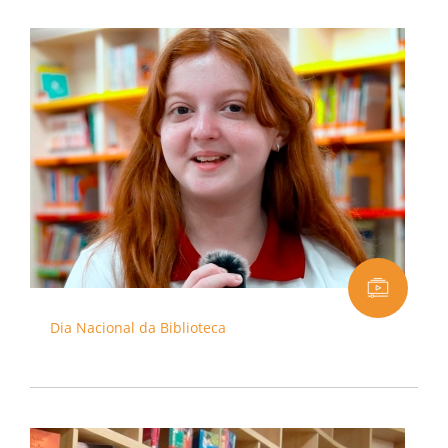
Dia Nacional da Biblioteca