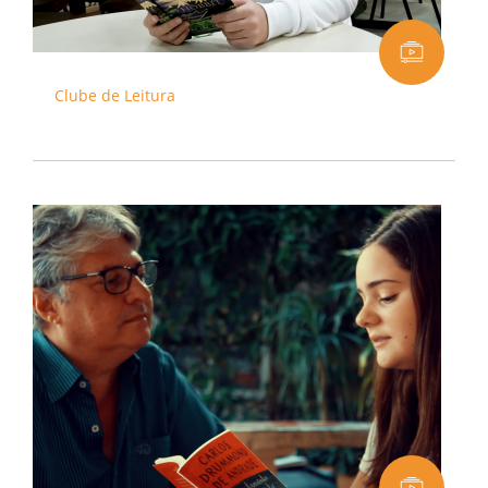
Clube de Leitura