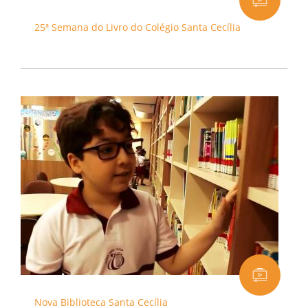
25ª Semana do Livro do Colégio Santa Cecília
Nova Biblioteca Santa Cecília