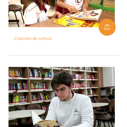
Clubinho de Leitura