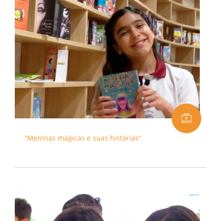
“Meninas mágicas e suas histórias”