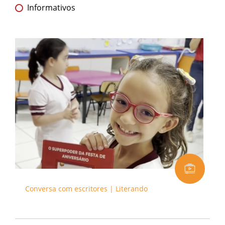
Informativos
Conversa com escritores | Literando