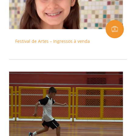
Festival de Artes – Ingressos à venda