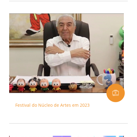
Festival do Núcleo de Artes em 2023