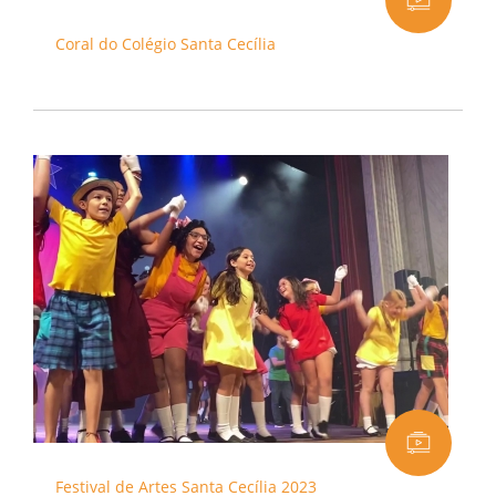
Coral do Colégio Santa Cecília
Festival de Artes Santa Cecília 2023