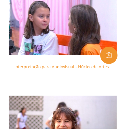
Interpretação para Audiovisual - Núcleo de Artes