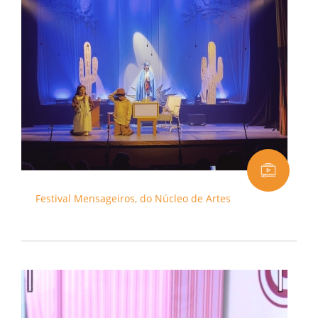
Festival Mensageiros, do Núcleo de Artes