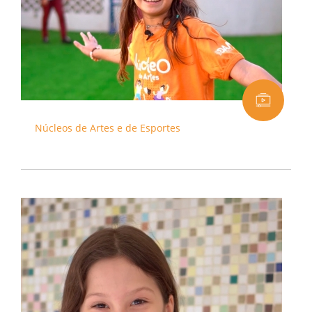
Núcleos de Artes e de Esportes