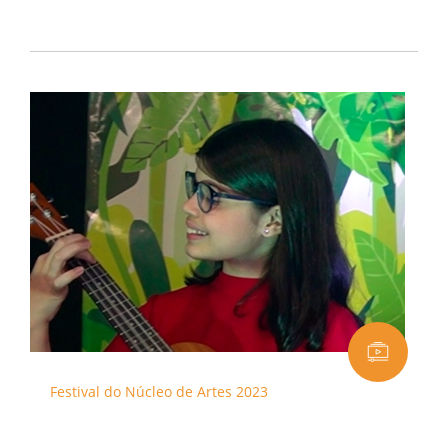
Festival do Núcleo de Artes 2023