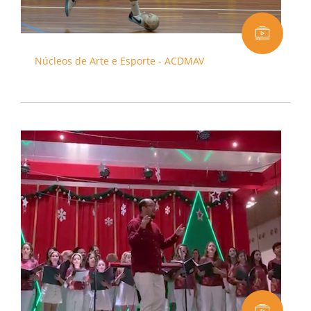
Núcleos de Arte e Esporte - ACDMAV