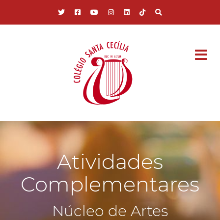
Pular para o conteúdo principal
Atividades
Complementares
Núcleo de Artes