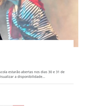
cola estarão abertas nos dias 30 e 31 de
sualizar a disponibilidade...