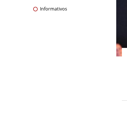
Informativos