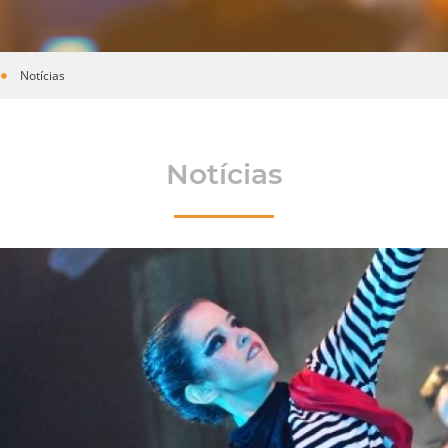
Notícias
Notícias