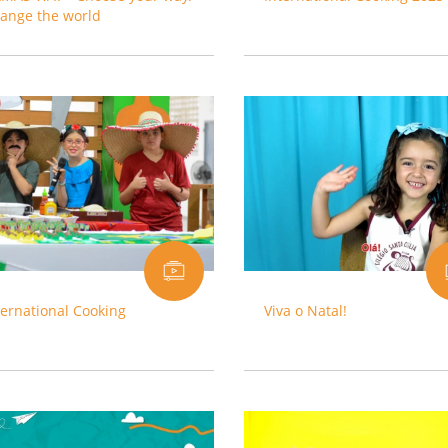
ange the world
ternational Cooking
Viva o Natal!