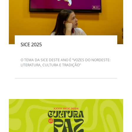
SICE 2025
O TEMA DA SICE DESTE ANO É “VOZES DO NORDESTE:
LITERATURA, CULTURA E TRADIÇÃO”