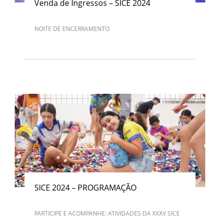
Venda de Ingressos – SICE 2024
NOITE DE ENCERRAMENTO
SICE 2024 – PROGRAMAÇÃO
PARTICIPE E ACOMPANHE: ATIVIDADES DA XXXV SICE