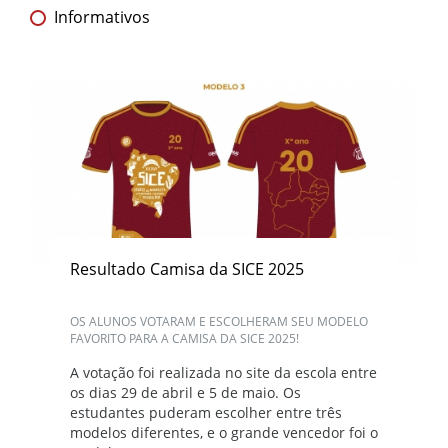
Informativos
Resultado Camisa da SICE 2025
OS ALUNOS VOTARAM E ESCOLHERAM SEU MODELO
FAVORITO PARA A CAMISA DA SICE 2025!
A votação foi realizada no site da escola entre
os dias 29 de abril e 5 de maio. Os
estudantes puderam escolher entre três
modelos diferentes, e o grande vencedor foi o