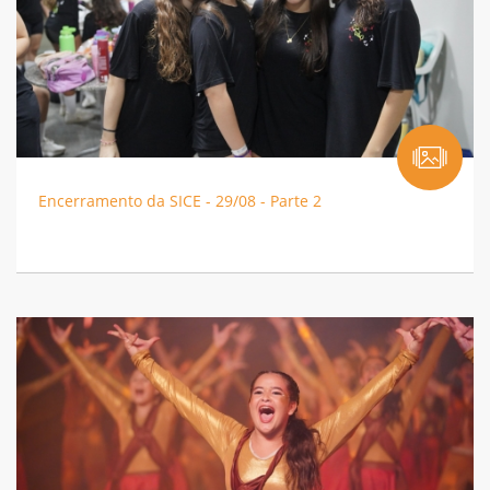
Encerramento da SICE - 29/08 - Parte 2