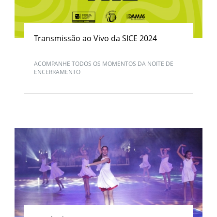
Transmissão ao Vivo da SICE 2024
ACOMPANHE TODOS OS MOMENTOS DA NOITE DE
ENCERRAMENTO