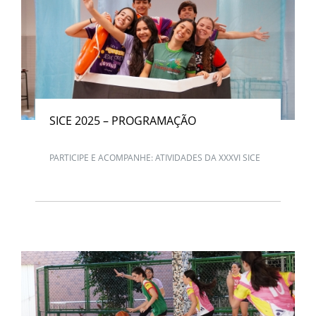
SICE 2025 – PROGRAMAÇÃO
PARTICIPE E ACOMPANHE: ATIVIDADES DA XXXVI SICE