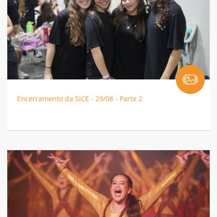
Encerramento da SICE - 29/08 - Parte 2