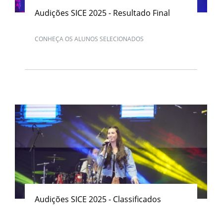
Audições SICE 2025 - Resultado Final
CONHEÇA OS ALUNOS SELECIONADOS
Audições SICE 2025 - Classificados