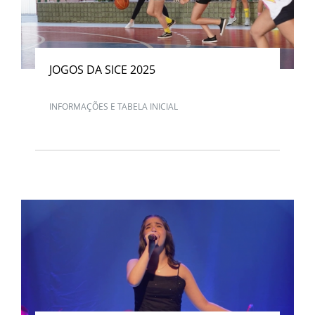
JOGOS DA SICE 2025
INFORMAÇÕES E TABELA INICIAL