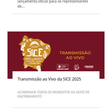
lançamento oficial para os representantes
de...
Transmissão ao Vivo da SICE 2025
ACOMPANHE TODOS OS MOMENTOS DA NOITE DE
ENCERRAMENTO