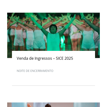
Venda de Ingressos – SICE 2025
NOITE DE ENCERRAMENTO