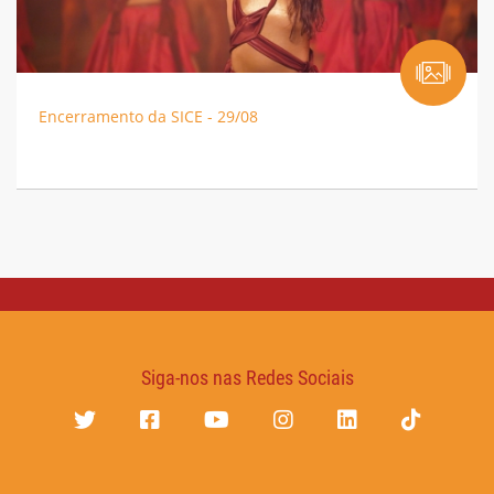
Encerramento da SICE - 29/08
Siga-nos nas Redes Sociais