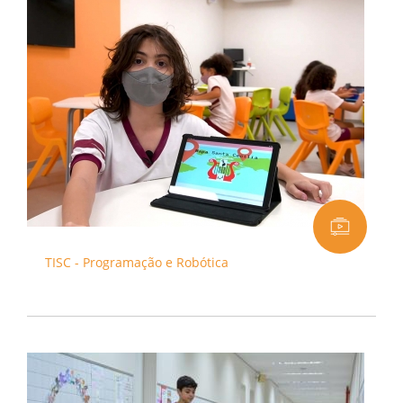
TISC - Programação e Robótica