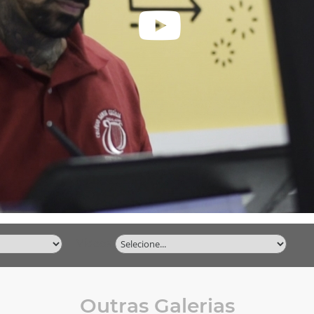
Vídeos
Outras Galerias