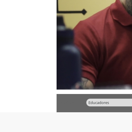
Categorias