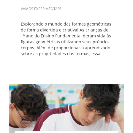
VAMOS EXPERIMENTAR?
Explorando o mundo das formas geométricas
de forma divertida e criativa! As crianças do
1º ano do Ensino Fundamental deram vida às
figuras geométricas utilizando seus próprios
corpos. Além de proporcionar o aprendizado
sobre as propriedades das formas, essa...