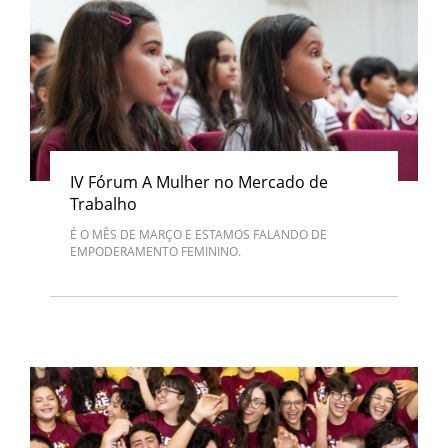
IV Fórum A Mulher no Mercado de
Trabalho
É O MÊS DE MARÇO E ESTAMOS FALANDO DE
EMPODERAMENTO FEMININO.