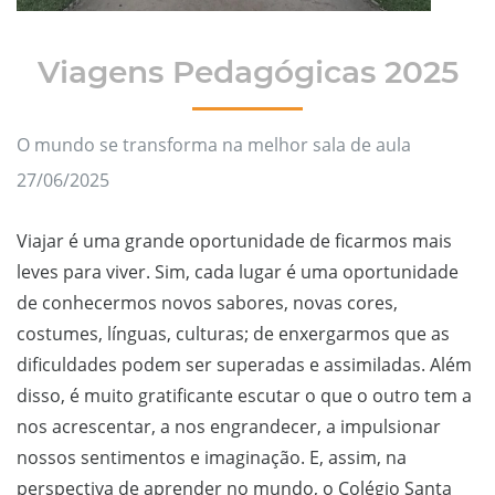
Viagens Pedagógicas 2025
O mundo se transforma na melhor sala de aula
27/06/2025
Viajar é uma grande oportunidade de ficarmos mais
leves para viver. Sim, cada lugar é uma oportunidade
de conhecermos novos sabores, novas cores,
costumes, línguas, culturas; de enxergarmos que as
dificuldades podem ser superadas e assimiladas. Além
disso, é muito gratificante escutar o que o outro tem a
nos acrescentar, a nos engrandecer, a impulsionar
nossos sentimentos e imaginação. E, assim, na
perspectiva de aprender no mundo, o Colégio Santa