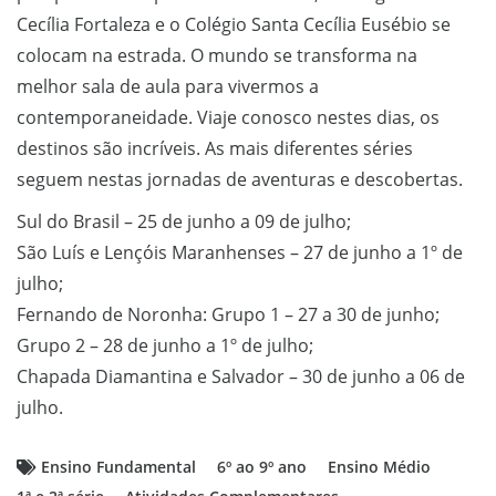
Cecília Fortaleza e o Colégio Santa Cecília Eusébio se
colocam na estrada. O mundo se transforma na
melhor sala de aula para vivermos a
contemporaneidade. Viaje conosco nestes dias, os
destinos são incríveis. As mais diferentes séries
seguem nestas jornadas de aventuras e descobertas.
Sul do Brasil – 25 de junho a 09 de julho;
São Luís e Lençóis Maranhenses – 27 de junho a 1º de
julho;
Fernando de Noronha: Grupo 1 – 27 a 30 de junho;
Grupo 2 – 28 de junho a 1º de julho;
Chapada Diamantina e Salvador – 30 de junho a 06 de
julho.
Ensino Fundamental
6º ao 9º ano
Ensino Médio