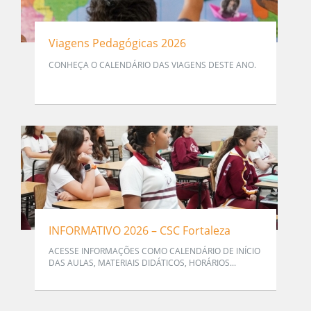
Viagens Pedagógicas 2026
CONHEÇA O CALENDÁRIO DAS VIAGENS DESTE ANO.
INFORMATIVO 2026 – CSC Fortaleza
ACESSE INFORMAÇÕES COMO CALENDÁRIO DE INÍCIO
DAS AULAS, MATERIAIS DIDÁTICOS, HORÁRIOS...