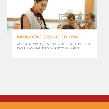
INFORMATIVO 2026 – CSC Eusébio
ACESSE INFORMAÇÕES COMO CALENDÁRIO DE INÍCIO
DAS AULAS, MATERIAIS DIDÁTICOS, HORÁRIOS...