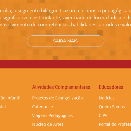
ecília, o segmento bilíngue traz uma proposta pedagógica
significativo e estimulante, vivenciado de forma lúdica e di
envolvimento de competências, habilidades, atitudes e valo
SAIBA MAIS
Atividades Complementares
Educadores
ão Infantil
Projetos de Evangelização
Notícias
tal
Catequese
Quem Somos
Viagens Pedagógicas
CIPA
Núcleo de Artes
Portal do Profes