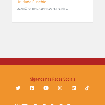
Unidade Eusébio
MANHÃ DE BRINCADEIRAS EM FAMÍLIA
Siga-nos nas Redes Sociais