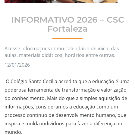
INFORMATIVO 2026 – CSC
Fortaleza
Acesse informações como calendário de início das
aulas, materiais didáticos, horários entre outras.
12/01/2026
O Colégio Santa Cecília acredita que a educação é uma
poderosa ferramenta de transformação e valorização
do conhecimento. Mais do que a simples aquisição de
informações, consideramos a educação como um
processo contínuo de desenvolvimento humano, que
inspira e molda indivíduos para fazer a diferença no
mundo.