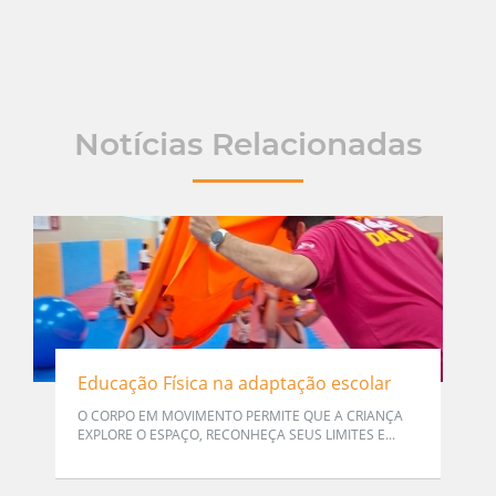
Notícias Relacionadas
Educação Física na adaptação escolar
O CORPO EM MOVIMENTO PERMITE QUE A CRIANÇA
EXPLORE O ESPAÇO, RECONHEÇA SEUS LIMITES E...