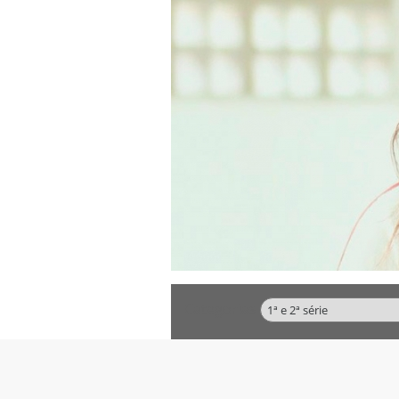
Categorias