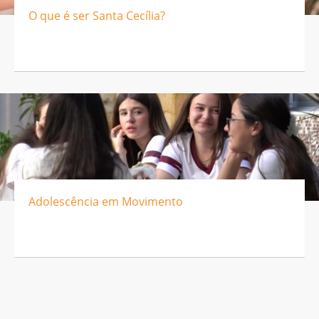
O que é ser Santa Cecília?
Adolescência em Movimento