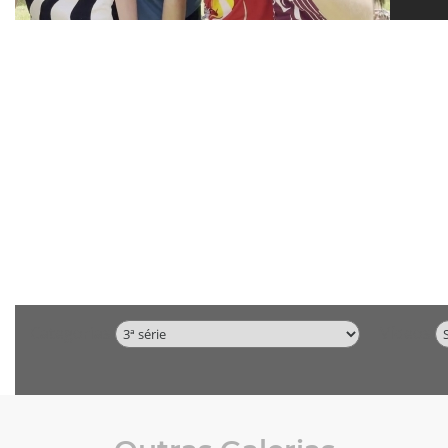
Categorias
Vídeos