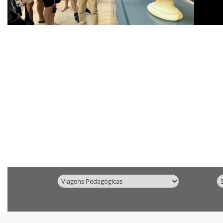
Categorias
Vídeos