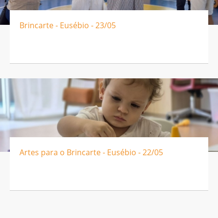
Brincarte - Eusébio - 23/05
Artes para o Brincarte - Eusébio - 22/05