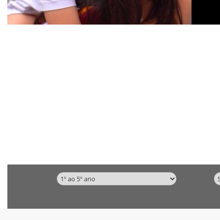
Categorias
Vídeos