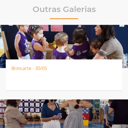
Outras Galerias
Brincarte - 30/05