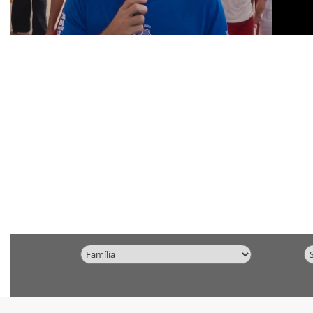
Categorias
Vídeos