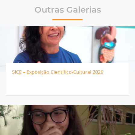
Outras Galerias
SICE – Exposição Científico-Cultural 2026