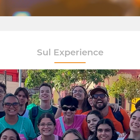
Sul Experience