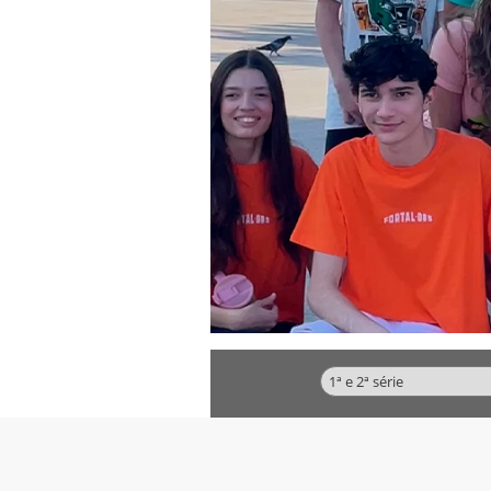
Categorias