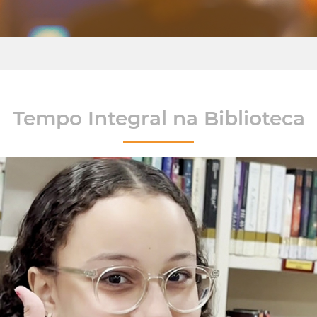
Tempo Integral na Biblioteca