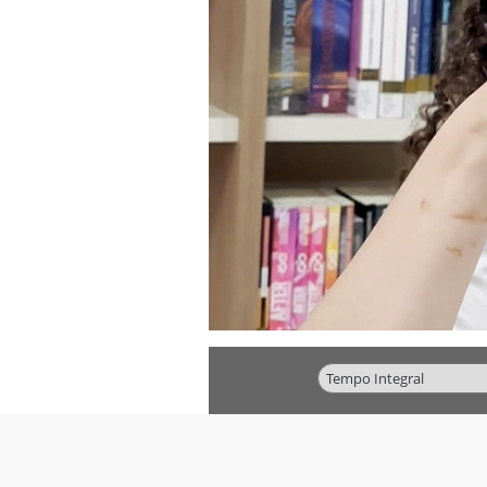
Categorias