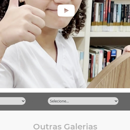
Vídeos
Outras Galerias