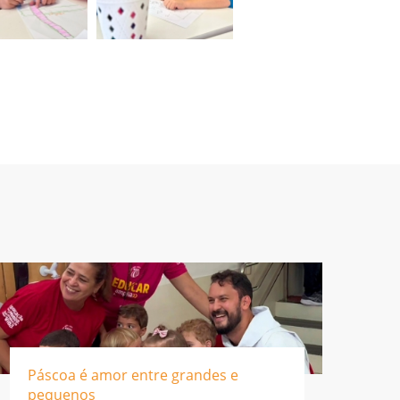
Páscoa é amor entre grandes e
pequenos