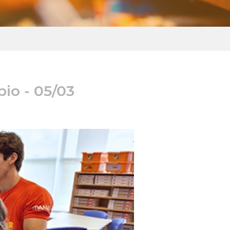
bio - 05/03