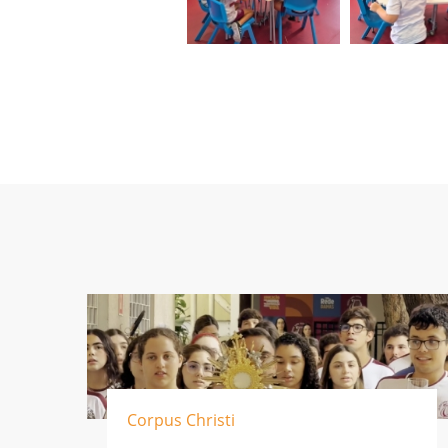
Corpus Christi