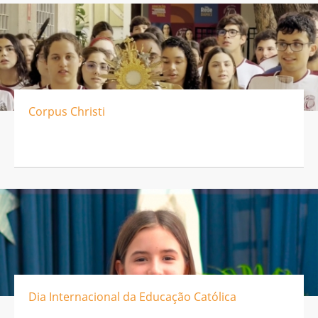
Corpus Christi
Dia Internacional da Educação Católica