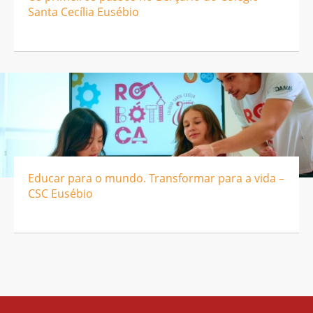
Santa Cecília Eusébio
Educar para o mundo. Transformar para a vida –
CSC Eusébio