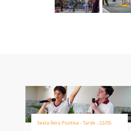
Sexta-feira Positiva - Tarde - 22/05