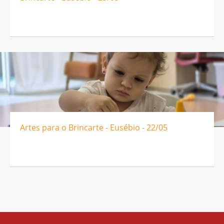
Artes para o Brincarte - Eusébio - 22/05