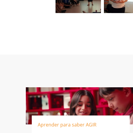
Aprender para saber AGIR