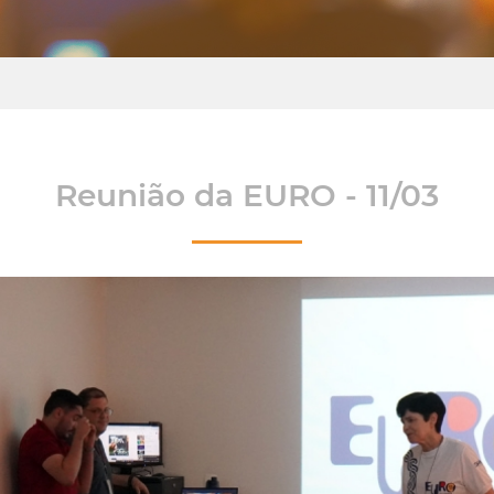
Reunião da EURO - 11/03