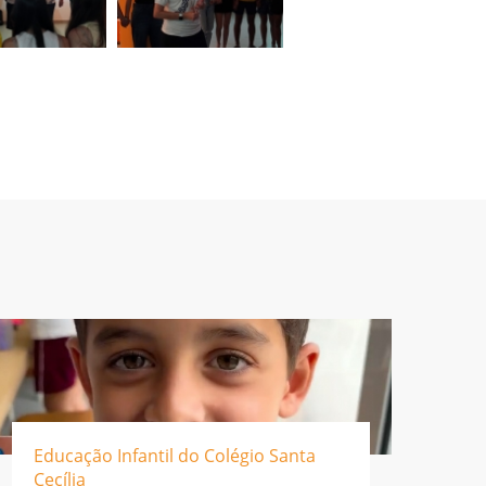
Educação Infantil do Colégio Santa
Cecília