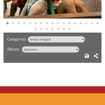
Categorias
Álbuns