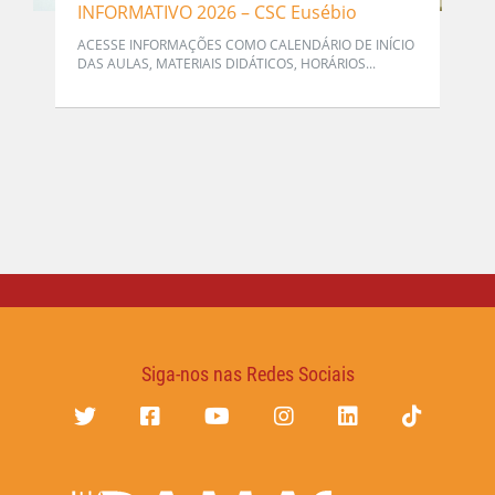
INFORMATIVO 2026 – CSC Eusébio
ACESSE INFORMAÇÕES COMO CALENDÁRIO DE INÍCIO
DAS AULAS, MATERIAIS DIDÁTICOS, HORÁRIOS...
Siga-nos nas Redes Sociais