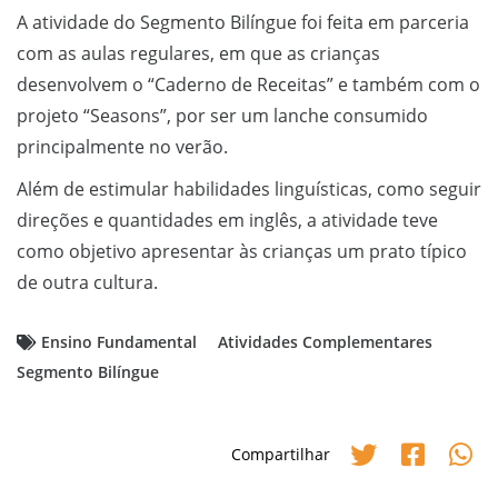
A atividade do Segmento Bilíngue foi feita em parceria
com as aulas regulares, em que as crianças
desenvolvem o “Caderno de Receitas” e também com o
projeto “Seasons”, por ser um lanche consumido
principalmente no verão.
Além de estimular habilidades linguísticas, como seguir
direções e quantidades em inglês, a atividade teve
como objetivo apresentar às crianças um prato típico
de outra cultura.
Ensino Fundamental
Atividades Complementares
Segmento Bilíngue
Compartilhar