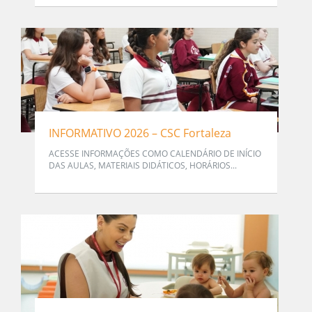
INFORMATIVO 2026 – CSC Fortaleza
ACESSE INFORMAÇÕES COMO CALENDÁRIO DE INÍCIO
DAS AULAS, MATERIAIS DIDÁTICOS, HORÁRIOS...