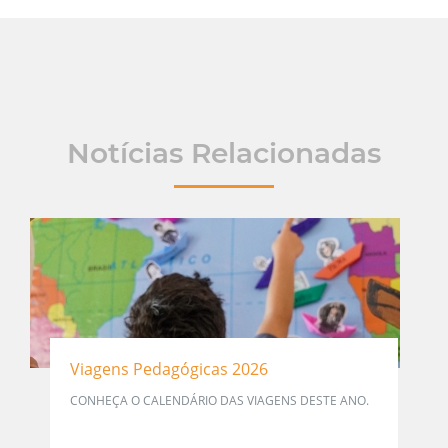
Notícias Relacionadas
Viagens Pedagógicas 2026
CONHEÇA O CALENDÁRIO DAS VIAGENS DESTE ANO.