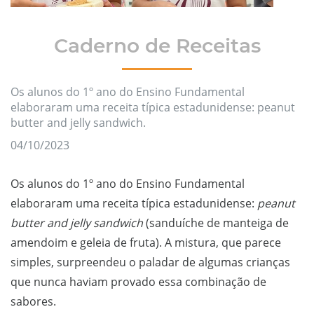
Caderno de Receitas
Os alunos do 1º ano do Ensino Fundamental
elaboraram uma receita típica estadunidense: peanut
butter and jelly sandwich.
04/10/2023
Os alunos do 1º ano do Ensino Fundamental
elaboraram uma receita típica estadunidense:
peanut
butter and jelly sandwich
(sanduíche de manteiga de
amendoim e geleia de fruta). A mistura, que parece
simples, surpreendeu o paladar de algumas crianças
que nunca haviam provado essa combinação de
sabores.